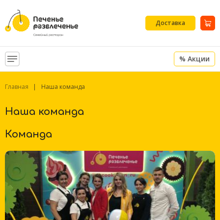
Доставка
% Акции
Главная
Наша команда
Наша команда
Команда