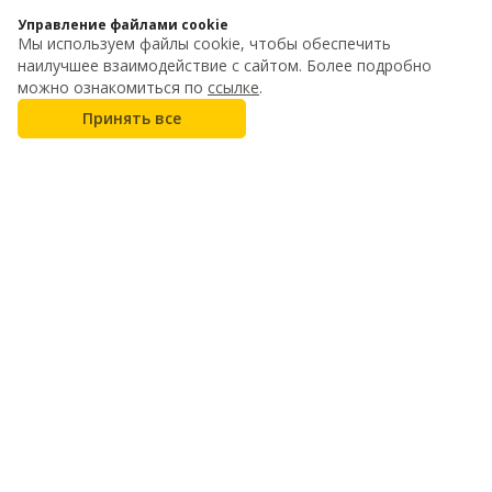
Управление файлами cookie
Мы используем файлы cookie, чтобы обеспечить
наилучшее взаимодействие с сайтом. Более подробно
можно ознакомиться по
ссылке
.
Принять все