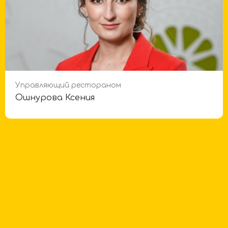
Управляющий рестораном
Ошнурова Ксения