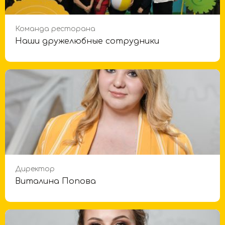
Команда ресторана
Наши дружелюбные сотрудники
Директор
Виталина Попова