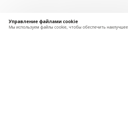
Управление файлами cookie
Мы используем файлы cookie, чтобы обеспечить наилучше