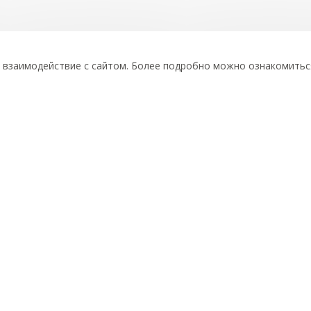
е взаимодействие с сайтом. Более подробно можно ознакомить