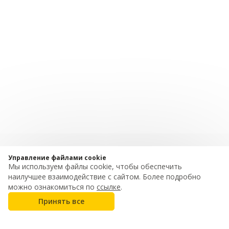
Управление файлами cookie
Мы используем файлы cookie, чтобы обеспечить
наилучшее взаимодействие с сайтом. Более подробно
можно ознакомиться по
ссылке
.
Принять все